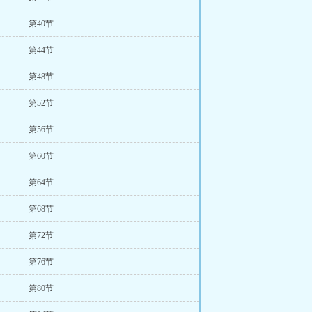
第40节
第44节
第48节
第52节
第56节
第60节
第64节
第68节
第72节
第76节
第80节