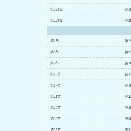
第292节
第2
第288节
第2
第1节
第2
第5节
第6
第9节
第1
第13节
第1
第17节
第1
第21节
第2
第25节
第2
第29节
第3
第33节
第3