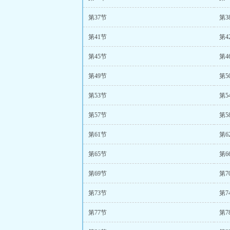
第37节
第3
第41节
第4
第45节
第4
第49节
第5
第53节
第5
第57节
第5
第61节
第6
第65节
第6
第69节
第7
第73节
第7
第77节
第7