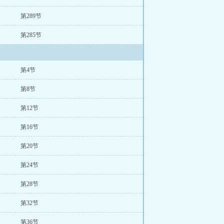
第289节
第285节
第4节
第8节
第12节
第16节
第20节
第24节
第28节
第32节
第36节