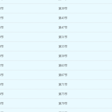
8节
第39节
2节
第43节
6节
第47节
0节
第51节
4节
第55节
8节
第59节
2节
第63节
6节
第67节
0节
第71节
4节
第75节
8节
第79节