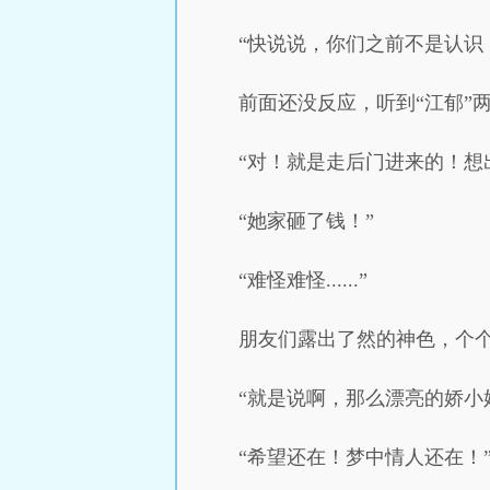
“快说说，你们之前不是认识
前面还没反应，听到“江郁”
“对！就是走后门进来的！想
“她家砸了钱！”
“难怪难怪......”
朋友们露出了然的神色，个
“就是说啊，那么漂亮的娇小
“希望还在！梦中情人还在！