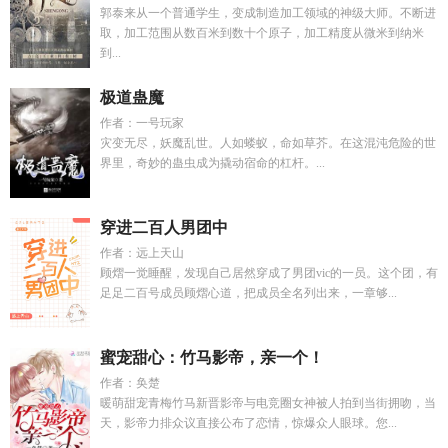
郭泰来从一个普通学生，变成制造加工领域的神级大师。不断进
取，加工范围从数百米到数十个原子，加工精度从微米到纳米
到...
极道蛊魔
作者：一号玩家
灾变无尽，妖魔乱世。人如蝼蚁，命如草芥。在这混沌危险的世
界里，奇妙的蛊虫成为撬动宿命的杠杆。...
穿进二百人男团中
作者：远上天山
顾熠一觉睡醒，发现自己居然穿成了男团vic的一员。这个团，有
足足二百号成员顾熠心道，把成员全名列出来，一章够...
蜜宠甜心：竹马影帝，亲一个！
作者：奂楚
暖萌甜宠青梅竹马新晋影帝与电竞圈女神被人拍到当街拥吻，当
天，影帝力排众议直接公布了恋情，惊爆众人眼球。您...