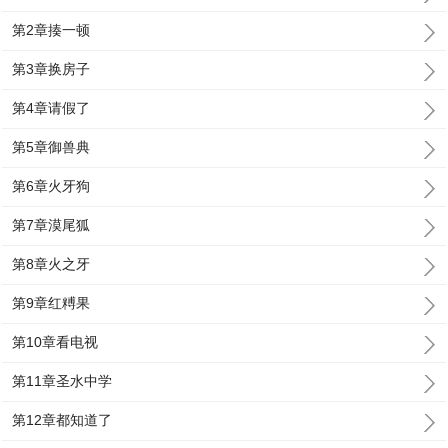
第2章揍一顿
第3章换房子
第4章请假了
第5章御兽典
第6章火牙狗
第7章漠尾狐
第8章火之牙
第9章红糐果
第10章看电视
第11章圣水中学
第12章都知道了