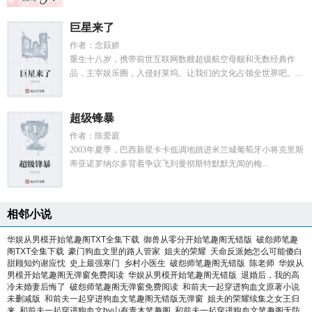
巨星来了
作者：念笯娇
重生十八岁，携带前世互联网数艘超级航空母舰和无数经典作
品，主宰娱乐圈，入侵好莱坞。让我们的文化占领全世界吧。...
超级锋暴
作者：陈爱庭
2003年夏季，巴西新星卡卡低调地踏进米兰城葡萄牙小将克里斯
蒂亚诺罗纳尔多背着争议飞到曼彻斯特默默无闻的梅...
相邻小说
华娱从男模开始笔趣阁TXT全集下载
御兽从零分开始笔趣阁无错版
破怨师笔趣
阁TXT全集下载
豪门狗血文里的路人管家
姐夫的荣耀
天命反派她怎么可能傻白
甜顾知灼谢应忱
史上最强寒门
乡村小医生
破怨师笔趣阁无错版
陈老师
华娱从
男模开始笔趣阁无弹窗免费阅读
华娱从男模开始笔趣阁无错版
退婚后，我的高
冷未婚妻后悔了
破怨师笔趣阁无弹窗免费阅读
和前夫一起穿进狗血文原著小说
未删减版
和前夫一起穿进狗血文笔趣阁无错版无弹窗
姐夫的荣耀续集之女王归
来
和前夫一起穿进狗血文by山有青木笔趣阁
和前夫一起穿进狗血文笔趣阁无防