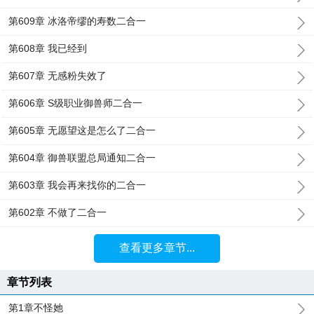
第609章 冰洛帝缪的寿数二合一
第608章 我已经到
第607章 无感粉失效了
第606章 S级职业御兽师二合一
第605章 无愿望这是怎么了二合一
第604章 御兽联盟总局通知二合一
第603章 我会再来找你的二合一
第602章 不做了二合一
查看更多章节...
章节列表
第1章不怪她