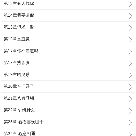
第13章有人找你
第14章我要请假
第15章但求一败
第16章是直觉
第17章你不知道吗
第18章熟练度
第19章幽灵系
第20章车门开了
第21章八管珊瑚
第22章 训练计划
第23章 看看喜欢哪个
第24章 心意相通