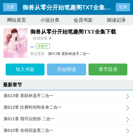
御兽从零分开始笔趣阁TXT全集下载
注册
登录
网站首页
小说分类
会员书架
阅读记录
御兽从零分开始笔趣阁TXT全集下载
给我加葱 著
连载中
最近更新：
第613章 星际杯选手二合一
更新时间：
2026-08-06 03:32:18
加入书架
开始阅读
章节目录
最新章节
第613章 星际杯选手二合一
第612章 比赛时间和名单二合一
第611章 我可以陪你 二合一
第610章 你得回蓝星二合一