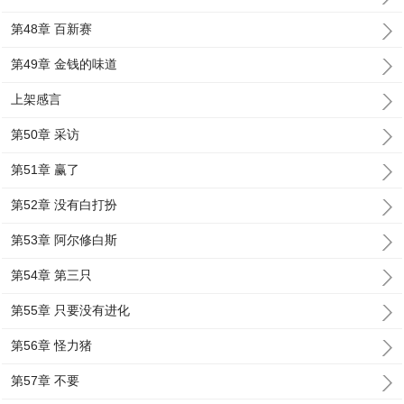
第48章 百新赛
第49章 金钱的味道
上架感言
第50章 采访
第51章 赢了
第52章 没有白打扮
第53章 阿尔修白斯
第54章 第三只
第55章 只要没有进化
第56章 怪力猪
第57章 不要