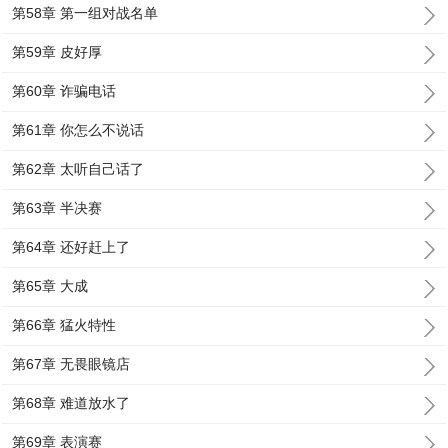
第58章 第一组对战名单
第59章 皮好厚
第60章 诈骗电话
第61章 你怎么不说话
第62章 太听自己话了
第63章 半决赛
第64章 还好赶上了
第65章 大成
第66章 猛火特性
第67章 无畏眼镜店
第68章 难道放水了
第69章 表演赛