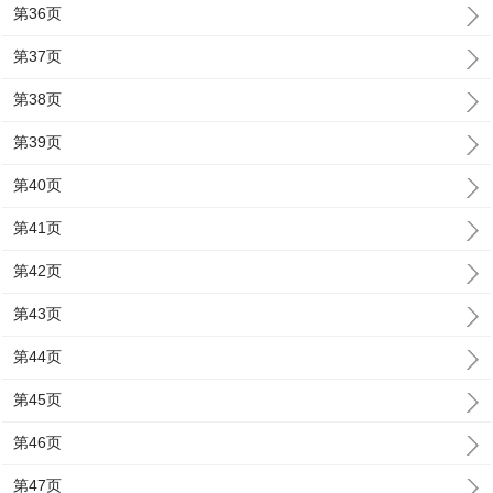
第36页
第37页
第38页
第39页
第40页
第41页
第42页
第43页
第44页
第45页
第46页
第47页