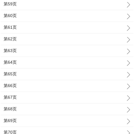
第59页
第60页
第61页
第62页
第63页
第64页
第65页
第66页
第67页
第68页
第69页
第70页