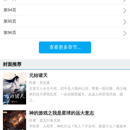
第94页
第95页
第96页
查看更多章节...
封面推荐
元始诸天
作者：弃还真
古老天人长生不死，武中圣人吼碎山河。带着一面石镜，荀少彧
来到这方莽荒乱世，一步步映照诸天。从这人间苦境开始，踏
上...
神的游戏之我是星球的远大意志
作者：虚无行者北冥
羊吃草，人吃羊，神吃什么？吃人？不全对。那是什么？最基本