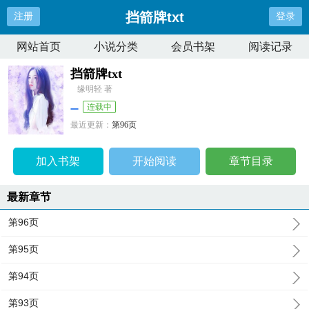
挡箭牌txt
注册
登录
网站首页
小说分类
会员书架
阅读记录
挡箭牌txt
缘明轻 著
连载中
最近更新：
第96页
更新时间：
2024-09-09 19:23:30
加入书架
开始阅读
章节目录
最新章节
第96页
第95页
第94页
第93页