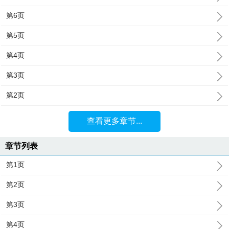
第6页
第5页
第4页
第3页
第2页
查看更多章节...
章节列表
第1页
第2页
第3页
第4页