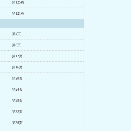
第125页
第121页
第4页
第8页
第12页
第16页
第20页
第24页
第28页
第32页
第36页