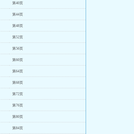
第40页
第44页
第48页
第52页
第56页
第60页
第64页
第68页
第72页
第76页
第80页
第84页