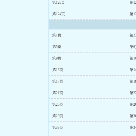
第128页
第1
第124页
第1
第1页
第2
第5页
第6
第9页
第1
第13页
第1
第17页
第1
第21页
第2
第25页
第2
第29页
第3
第33页
第3