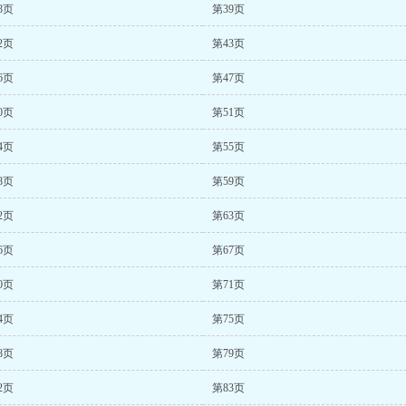
8页
第39页
2页
第43页
6页
第47页
0页
第51页
4页
第55页
8页
第59页
2页
第63页
6页
第67页
0页
第71页
4页
第75页
8页
第79页
2页
第83页