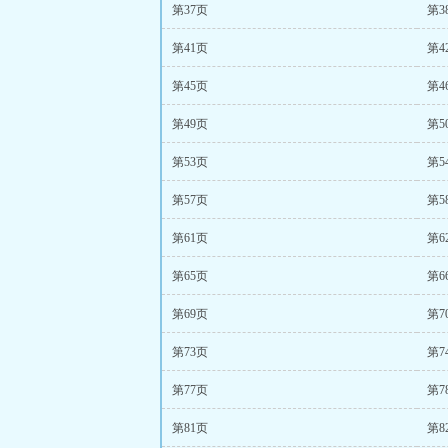
第37页
第3
第41页
第4
第45页
第4
第49页
第5
第53页
第5
第57页
第5
第61页
第6
第65页
第6
第69页
第7
第73页
第7
第77页
第7
第81页
第8