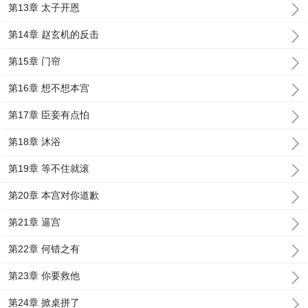
第13章 太子开恩
第14章 赵玄机的反击
第15章 门帘
第16章 想不想本宫
第17章 臣妾有点怕
第18章 沐浴
第19章 等不住就滚
第20章 本宫对你道歉
第21章 逼宫
第22章 何错之有
第23章 你要救他
第24章 掀桌拼了