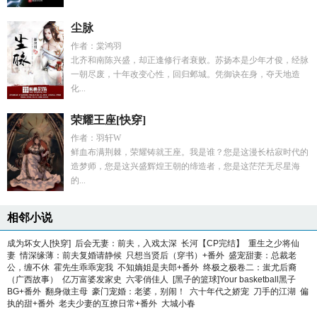
尘脉
作者：棠鸿羽
北齐和南陈兴盛，却正逢修行者衰败。苏扬本是少年才俊，经脉
一朝尽废，十年改变心性，回归邺城。凭御诀在身，夺天地造
化...
荣耀王座[快穿]
作者：羽轩W
鲜血布满荆棘，荣耀铸就王座。我是谁？您是这漫长枯寂时代的
造梦师，您是这兴盛辉煌王朝的缔造者，您是这茫茫无尽星海
的...
相邻小说
成为坏女人[快穿]
后会无妻：前夫，入戏太深
长河【CP完结】
重生之少将仙
妻
情深缘薄：前夫复婚请静候
只想当贤后（穿书）+番外
盛宠甜妻：总裁老
公，缠不休
霍先生乖乖宠我
不知嫡姐是夫郎+番外
终极之极卷二：蚩尤后裔
（广西故事）
亿万富婆发家史
六零俏佳人
[黑子的篮球]Your basketball黑子
BG+番外
翻身做主母
豪门宠婚：老婆，别闹！
六十年代之娇宠
刀手的江湖
偏
执的甜+番外
老夫少妻的互撩日常+番外
大城小春